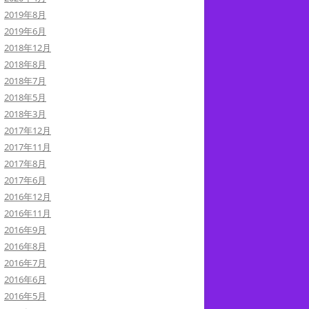
2019年8月
2019年6月
2018年12月
2018年8月
2018年7月
2018年5月
2018年3月
2017年12月
2017年11月
2017年8月
2017年6月
2016年12月
2016年11月
2016年9月
2016年8月
2016年7月
2016年6月
2016年5月