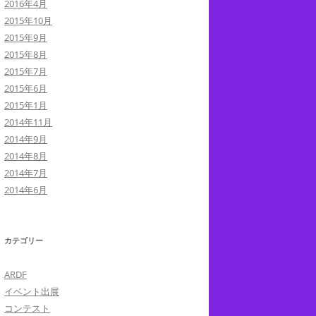
2016年4月
2015年10月
2015年9月
2015年8月
2015年7月
2015年6月
2015年1月
2014年11月
2014年9月
2014年8月
2014年7月
2014年6月
カテゴリー
ARDF
イベント出展
コンテスト