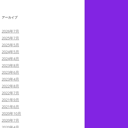
アーカイブ
2026年7月
2025年7月
2025年5月
2024年5月
2024年4月
2023年8月
2023年6月
2023年4月
2022年8月
2022年7月
2021年9月
2021年6月
2020年10月
2020年7月
2020年4月