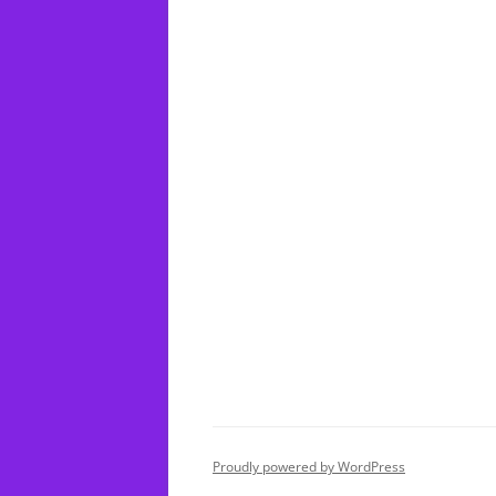
Proudly powered by WordPress