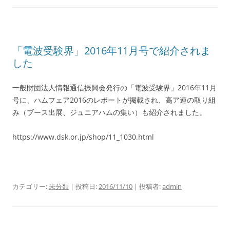
「電波受験界」2016年11月号で紹介されま
した
一般財団法人情報通信振興会発行の「電波受験界」2016年11月
号に、ハムフェア2016のレポートが掲載され、高ア連の取り組
み（ブース出展、ジュニアハムの集い）も紹介されました。
https://www.dsk.or.jp/shop/11_1030.html
カテゴリー:
未分類
| 投稿日:
2016/11/10
|
投稿者:
admin