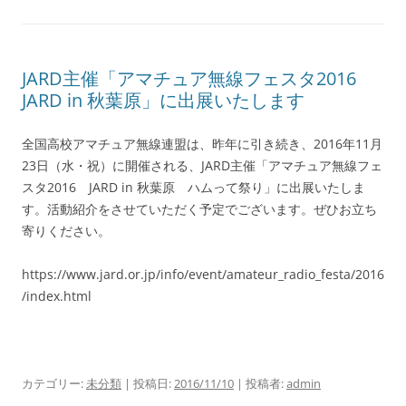
JARD主催「アマチュア無線フェスタ2016
JARD in 秋葉原」に出展いたします
全国高校アマチュア無線連盟は、昨年に引き続き、2016年11月
23日（水・祝）に開催される、JARD主催「アマチュア無線フェ
スタ2016 JARD in 秋葉原 ハムって祭り」に出展いたしま
す。活動紹介をさせていただく予定でございます。ぜひお立ち
寄りください。
https://www.jard.or.jp/info/event/amateur_radio_festa/2016
/index.html
カテゴリー:
未分類
| 投稿日:
2016/11/10
|
投稿者:
admin