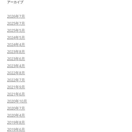
アーカイブ
2026年7月
2025年7月
2025年5月
2024年5月
2024年4月
2023年8月
2023年6月
2023年4月
2022年8月
2022年7月
2021年9月
2021年6月
2020年10月
2020年7月
2020年4月
2019年8月
2019年6月