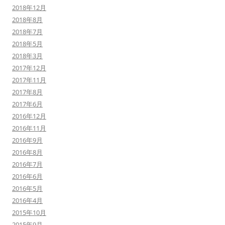
2018年12月
2018年8月
2018年7月
2018年5月
2018年3月
2017年12月
2017年11月
2017年8月
2017年6月
2016年12月
2016年11月
2016年9月
2016年8月
2016年7月
2016年6月
2016年5月
2016年4月
2015年10月
2015年9月