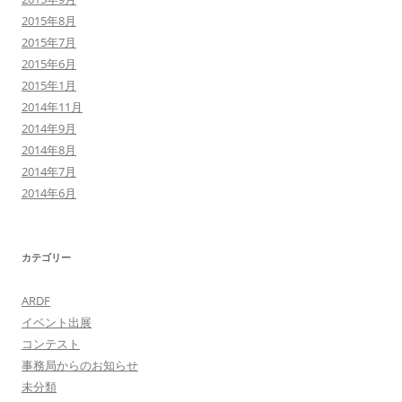
2015年8月
2015年7月
2015年6月
2015年1月
2014年11月
2014年9月
2014年8月
2014年7月
2014年6月
カテゴリー
ARDF
イベント出展
コンテスト
事務局からのお知らせ
未分類